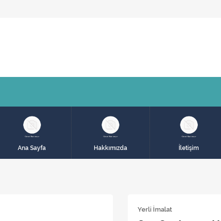
Ana Sayfa
Hakkımızda
İletişim
Yerli İmalat