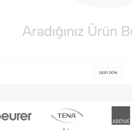
GERI DÖN