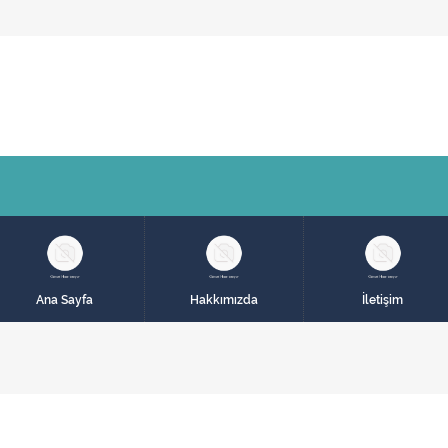
Ana Sayfa
Hakkımızda
İletişim