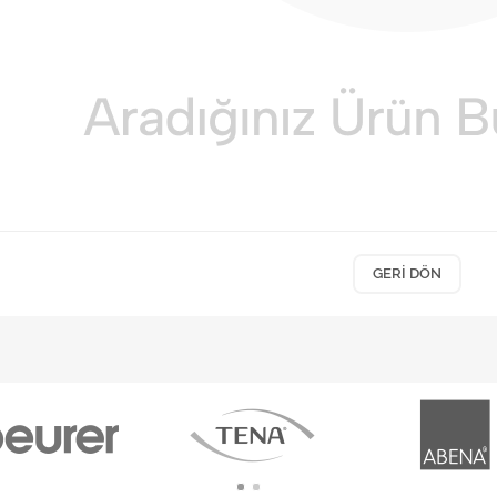
GERI DÖN