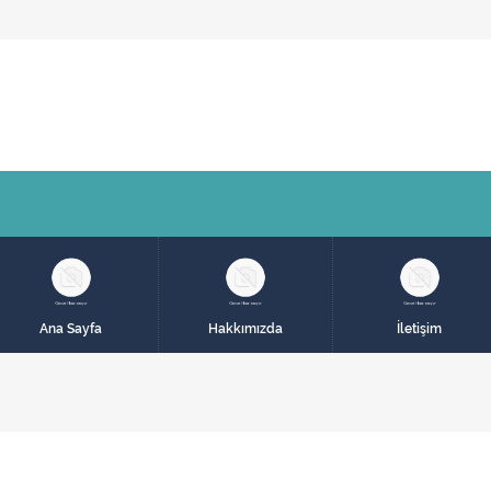
Ana Sayfa
Hakkımızda
İletişim