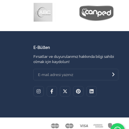
E-Bülten
Fırsatlar ve duyurularımız hakkında bilgi sahibi
olmak için kaydolun!