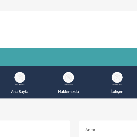
Ana Sayfa
Hakkımızda
İletişim
Anita